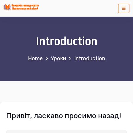
Introduction
>
Уроки
>
Introduction
Привіт, ласкаво просимо назад!