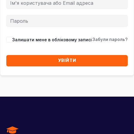
Залишати мене в обліковому записі
Забули пароль?
УВІЙТИ