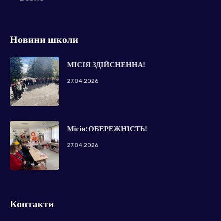
Новини школи
МІСІЯ ЗДІЙСНЕННА!
27.04.2026
Місія: ОБЕРЕЖНІСТЬ!
27.04.2026
Контакти