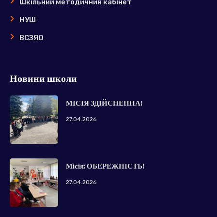
Шкільний методичний кабінет
НУШ
ВСЗЯО
Новини школи
МІСІЯ ЗДІЙСНЕННА!
27.04.2026
Місія: ОБЕРЕЖНІСТЬ!
27.04.2026