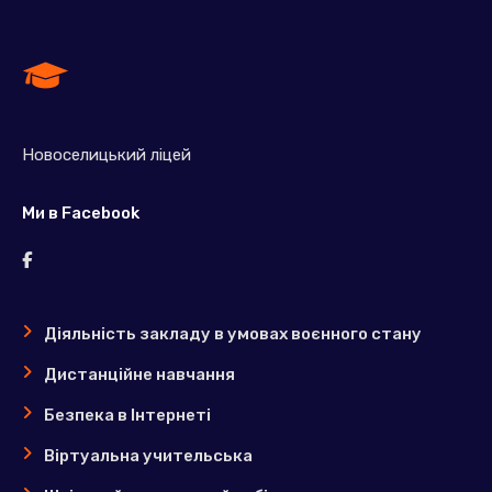
Новоселицький ліцей
Ми в Facebook
Діяльність закладу в умовах воєнного стану
Дистанційне навчання
Безпека в Інтернеті
Віртуальна учительська