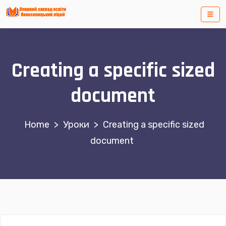
Creating a specific sized
document
>
Уроки
>
Creating a specific sized
document