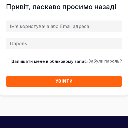
Привіт, ласкаво просимо назад!
Залишати мене в обліковому записі
Забули пароль?
УВІЙТИ