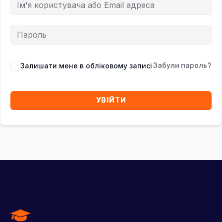
Залишати мене в обліковому записі
Забули пароль?
УВІЙТИ