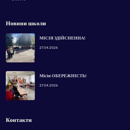
Новини школи
МІСІЯ ЗДІЙСНЕННА!
27.04.2026
Місія: ОБЕРЕЖНІСТЬ!
27.04.2026
Контакти