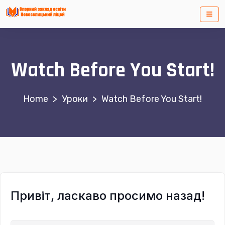
Watch Before You Start!
>
Уроки
>
Watch Before You Start!
Привіт, ласкаво просимо назад!