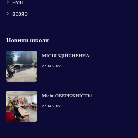
НУШ
ВСЗЯО
Новини школи
МІСІЯ ЗДІЙСНЕННА!
27.04.2026
Місія: ОБЕРЕЖНІСТЬ!
27.04.2026