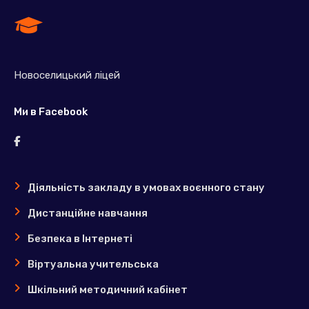
Новоселицький ліцей
Ми в Facebook
Діяльність закладу в умовах воєнного стану
Дистанційне навчання
Безпека в Інтернеті
Віртуальна учительська
Шкільний методичний кабінет