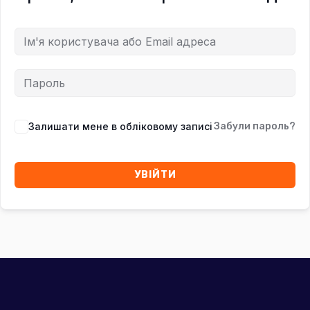
Залишати мене в обліковому записі
Забули пароль?
УВІЙТИ