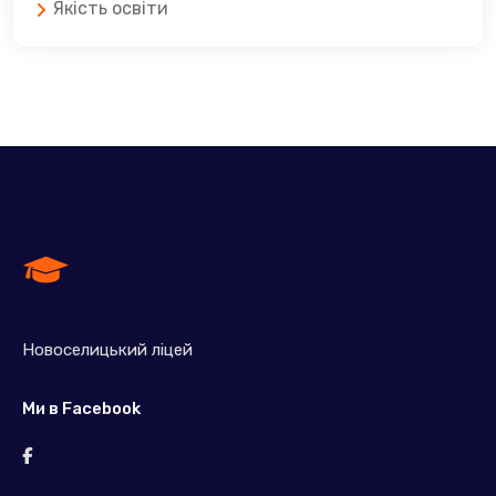
Якість освіти
Новоселицький ліцей
Ми в Facebook