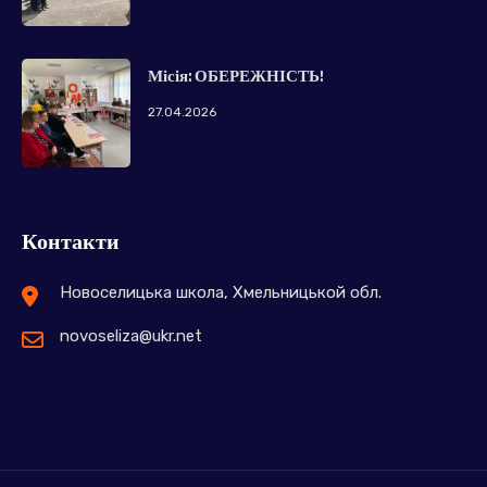
Місія: ОБЕРЕЖНІСТЬ!
27.04.2026
Контакти
Новоселицька школа, Хмельницькой обл.
novoseliza@ukr.net