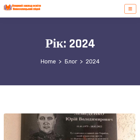
Рік:
2024
>
Блог
>
2024