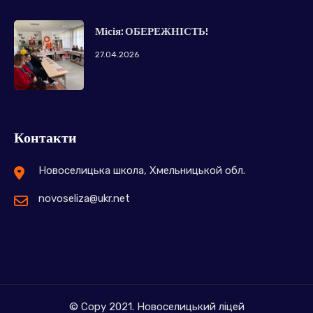
Місія: ОБЕРЕЖНІСТЬ!
27.04.2026
Контакти
Новоселицька школа, Хмельницькой обл.
novoseliza@ukr.net
© Copy 2021. Новоселицький ліцей