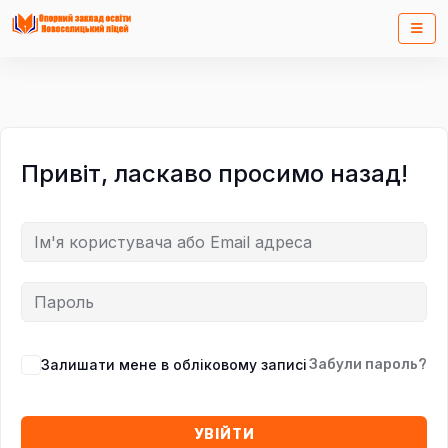
Привіт, ласкаво просимо назад!
Залишати мене в обліковому записі
Забули пароль?
УВІЙТИ