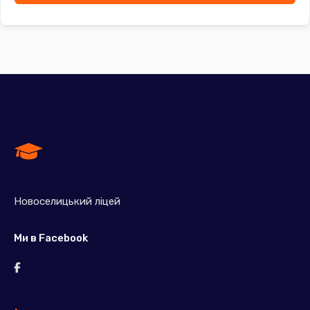
Новоселицький ліцей
Ми в Facebook