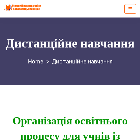
Дистанційне навчання
>
Дистанційне навчання
Організація освітнього
процесу для учнів із