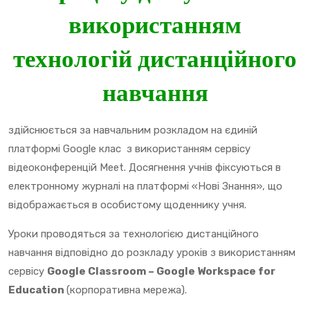
використанням
технологій дистанційного
навчання
здійснюється за навчальним розкладом на єдиній
платформі Google клас з використанням сервісу
відеоконференцій Meet. Досягнення учнів фіксуються в
електронному журналі на платформі «Нові Знання», що
відображається в особистому щоденнику учня.
Уроки проводяться за технологією дистанційного
навчання відповідно до розкладу уроків з використанням
сервісу
Google Classroom – Google Workspace for
Education
(корпоративна мережа).