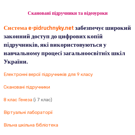
Скановані підручники та відеоуроки
Система e-pidruchnyky.net
забезпечує широкий
законний доступ до цифрових копій
підручників, які використовуються у
навчальному процесі загальноосвітніх шкіл
України.
Електронні версії підручників для 9 класу
Скановані підручники
8 клас Генеза
(і 7 клас)
Віртуальні лабораторії
Вільна шкільна бібліотека