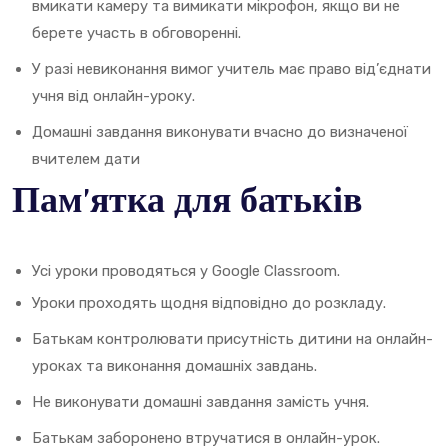
вмикати камеру та вимикати мікрофон, якщо ви не
берете участь в обговоренні.
У разі невиконання вимог учитель має право від’єднати
учня від онлайн-уроку.
Домашні завдання виконувати вчасно до визначеної
вчителем дати
Пам’ятка для батьків
Усі уроки проводяться у Google Classroom.
Уроки проходять щодня відповідно до розкладу.
Батькам контролювати присутність дитини на онлайн-
уроках та виконання домашніх завдань.
Не виконувати домашні завдання замість учня.
Батькам заборонено втручатися в онлайн-урок.