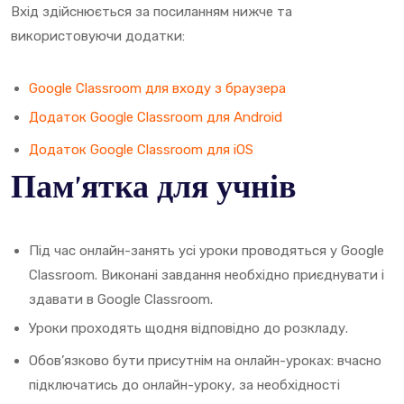
Вхід здійснюється за посиланням нижче та
використовуючи додатки:
Google Classroom для входу з браузера
Додаток Google Classroom для Android
Додаток Google Classroom для iOS
Пам’ятка для учнів
Під час онлайн-занять усі уроки проводяться у Google
Classroom. Виконані завдання необхідно приєднувати і
здавати в Google Classroom.
Уроки проходять щодня відповідно до розкладу.
Обов’язково бути присутнім на онлайн-уроках: вчасно
підключатись до онлайн-уроку, за необхідності